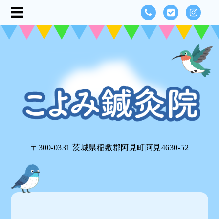
〒300-0331 茨城県稲敷郡阿見町阿見4630-52