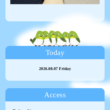
Today
2026.08.07 Friday
Access