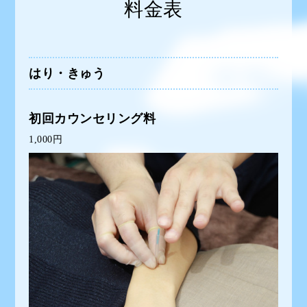
料金表
はり・きゅう
初回カウンセリング料
1,000円